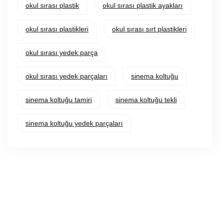
okul sırası plastik
okul sırası plastik ayakları
okul sırası plastikleri
okul sırası sırt plastikleri
okul sırası yedek parça
okul sırası yedek parçaları
sinema koltuğu
sinema koltuğu tamiri
sinema koltuğu tekli
sinema koltuğu yedek parçaları