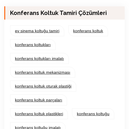
Konferans Koltuk Tamiri Çözümleri
ev sinema koltuğu tamiri
konferans koltuk
konferans koltukları
konferans koltukları imalatı
konferans koltuk mekanizması
konferans koltuk oturak plastiği
konferans koltuk parçaları
konferans koltuk plastikleri
konferans koltuğu
konferans koltuğu imalatı