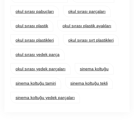
okul sırası pabuçları
okul sırası parçaları
okul sırası plastik
okul sırası plastik ayakları
okul sırası plastikleri
okul sırası sırt plastikleri
okul sırası yedek parça
okul sırası yedek parçaları
sinema koltuğu
sinema koltuğu tamiri
sinema koltuğu tekli
sinema koltuğu yedek parçaları