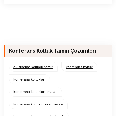
Konferans Koltuk Tamiri Çözümleri
ev sinema koltuğu tamiri
konferans koltuk
konferans koltukları
konferans koltukları imalatı
konferans koltuk mekanizması