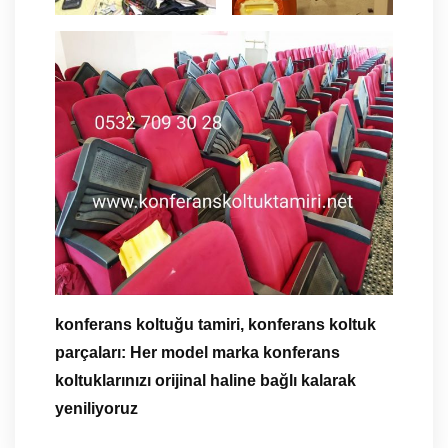
konferans koltuğu tamiri, konferans koltuk
parçaları: Her model marka konferans
koltuklarınızı orijinal haline bağlı kalarak
yeniliyoruz